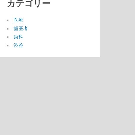
カテゴリー
医療
歯医者
歯科
渋谷