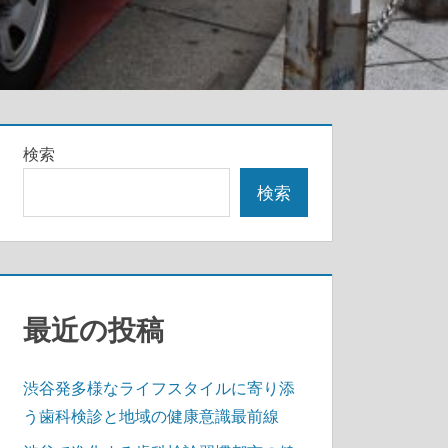
検索
検索
最近の投稿
渋谷発多様なライフスタイルに寄り添
う歯科検診と地域の健康意識最前線