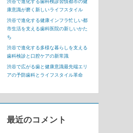
渋谷で進化する歯科検診習慣都市の健
康意識が磨く新しいライフスタイル
渋谷で進化する健康インフラ忙しい都
市生活を支える歯科医院の新しいかた
ち
渋谷で進化する多様な暮らしを支える
歯科検診と口腔ケアの新常識
渋谷で広がる歯と健康意識最先端エリ
アの予防歯科とライフスタイル革命
最近のコメント