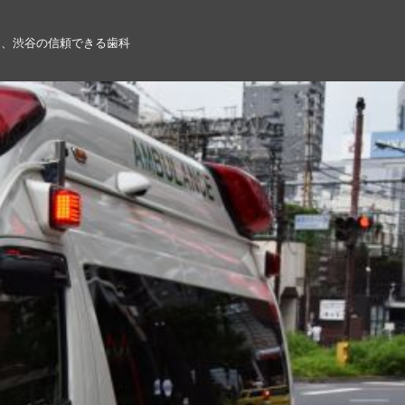
る、渋谷の信頼できる歯科