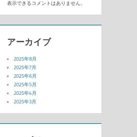
表示できるコメントはありません。
アーカイブ
2025年8月
2025年7月
2025年6月
2025年5月
2025年4月
2025年3月