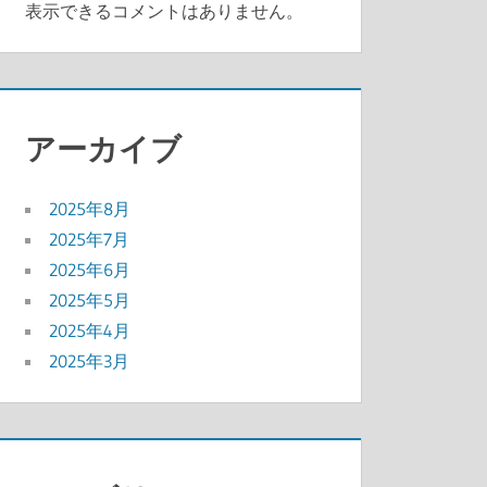
表示できるコメントはありません。
アーカイブ
2025年8月
2025年7月
2025年6月
2025年5月
2025年4月
2025年3月