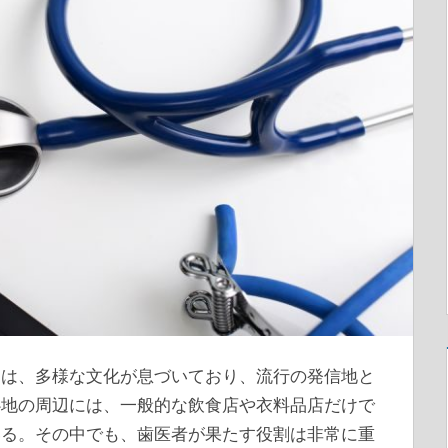
には、多様な文化が息づいており、流行の発信地と
心地の周辺には、一般的な飲食店や衣料品店だけで
いる。その中でも、歯医者が果たす役割は非常に重