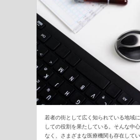
若者の街として広く知られている地域
しての役割を果たしている。
そんな中
なく、さまざまな医療機関も存在して