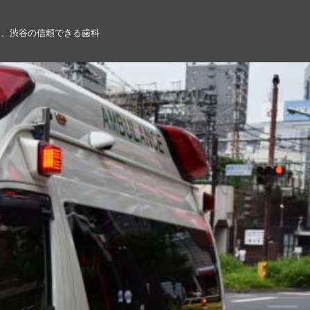
る、渋谷の信頼できる歯科