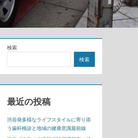
検索
検索
最近の投稿
渋谷発多様なライフスタイルに寄り添
う歯科検診と地域の健康意識最前線