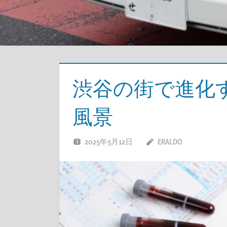
渋谷の街で進化
風景
2025年5月12日
ERALDO