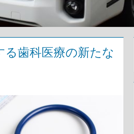
する歯科医療の新たな