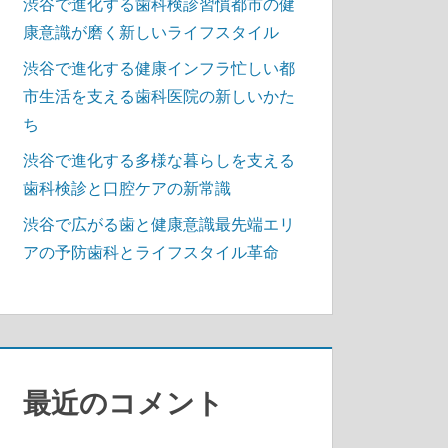
渋谷で進化する歯科検診習慣都市の健
康意識が磨く新しいライフスタイル
渋谷で進化する健康インフラ忙しい都
市生活を支える歯科医院の新しいかた
ち
渋谷で進化する多様な暮らしを支える
歯科検診と口腔ケアの新常識
渋谷で広がる歯と健康意識最先端エリ
アの予防歯科とライフスタイル革命
最近のコメント