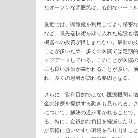
たオープンな雰囲気は、心的なハード
最近では、顕微鏡を利用してより精密な
など、最先端技術を取り入れた施設も
機器への投資が惜しまれない。最新の
ことが多いため、多くの医院では定期
ップデートしている。このことが医院
にも良い評価が書かれることが多い。
れ、多くの患者が訪れる要因となる。
さらに、営利目的ではない医療機関も
金の診療を提供する動きも見られる。
について、解決の道が開かれることで
る。特に、金銭的な負担を軽減したり
が気軽に通いやすい環境を作り出すこ